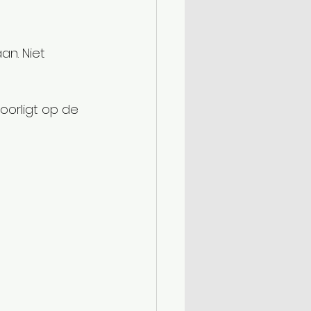
an. Niet 
oorligt op de 