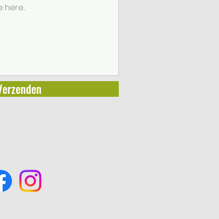
Verzenden