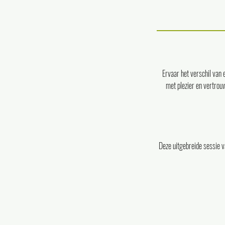
Ervaar het verschil van 
met plezier en vertrouw
Deze uitgebreide sessie v