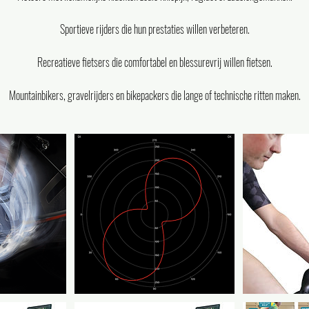
Sportieve rijders die hun prestaties willen verbeteren.
Recreatieve fietsers die comfortabel en blessurevrij willen fietsen.
Mountainbikers, gravelrijders en bikepackers die lange of technische ritten maken.