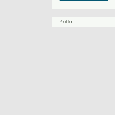
Profile