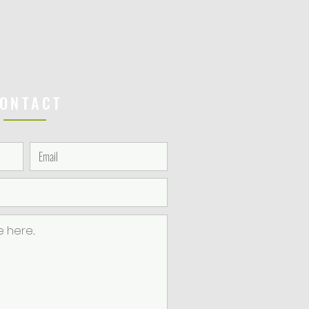
ONTACT