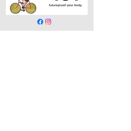
CONTACT