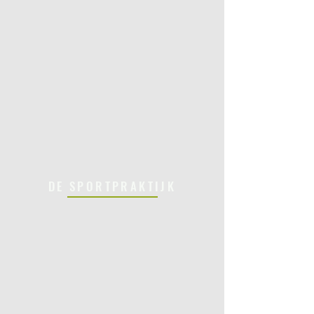
DE SPORTPRAKTIJK